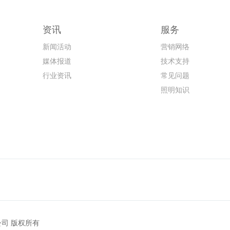
资讯
服务
新闻活动
营销网络
媒体报道
技术支持
行业资讯
常见问题
照明知识
有限公司 版权所有