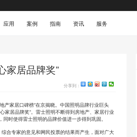
应用
案例
指南
资讯
服务
心家居品牌奖”
分享到：
国房地产家居口碑榜”在京揭晓。中国照明品牌行业巨头
民心家居品牌奖”。雷士照明不断得到房地产、家居行业
，同时使得雷士照明的品牌价值进一步得到巩固。
年，综合专家的意见和网民投票的结果而产生，面对广大