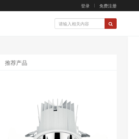
登录
免费注册
推荐产品