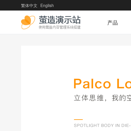
繁体中文
English
产品