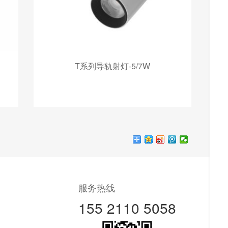
T系列导轨射灯-5/7W
服务热线
155 2110 5058