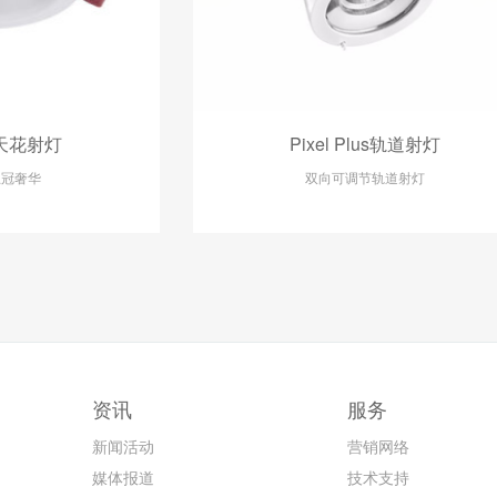
天花射灯
Pixel Plus轨道射灯
王冠奢华
双向可调节轨道射灯
资讯
服务
新闻活动
营销网络
媒体报道
技术支持