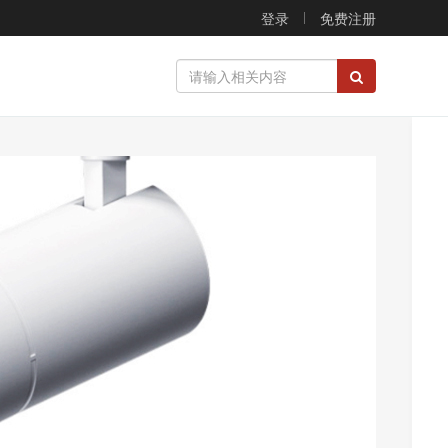
登录
免费注册