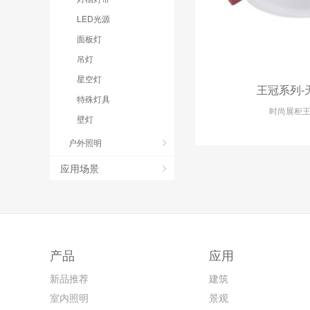
LED光源
面板灯
吊灯
星空灯
王冠系列-
特殊灯具
时尚展柜
壁灯
户外照明
应用场景
产品
应用
新品推荐
建筑
室内照明
景观