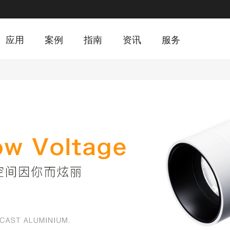
应用
案例
指南
资讯
服务