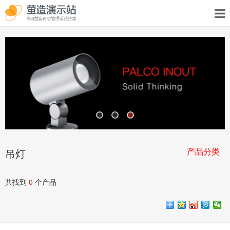
产品分类
吊灯
共找到
0
个产品