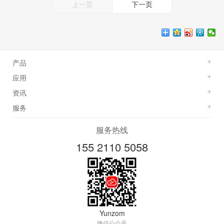
上一页
下一页
产品
+
应用
+
资讯
+
服务
+
服务热线
155 2110 5058
Yunzom
微信公众号