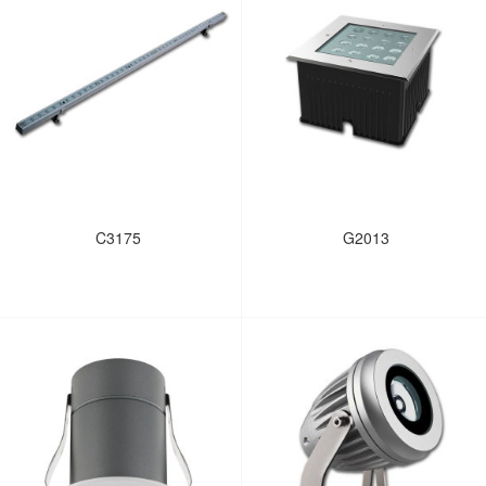
C3175
G2013