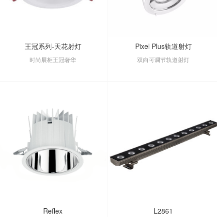
王冠系列-天花射灯
Pixel Plus轨道射灯
时尚展柜王冠奢华
双向可调节轨道射灯
Reflex
L2861