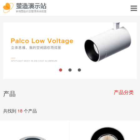
产品分类
产品
共找到
18
个产品