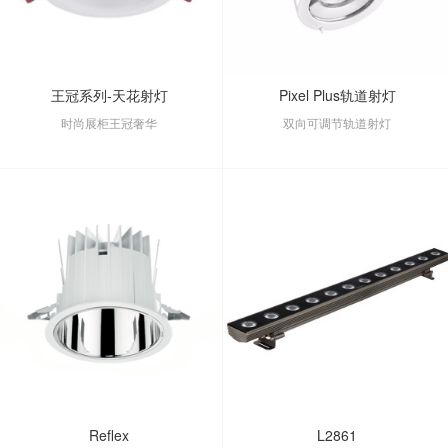
王冠系列-天花射灯
Pixel Plus轨道射灯
时尚展柜王冠奢华
双向可调节轨道射灯
Reflex
L2861