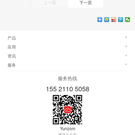
上一页
下一页
产品
+
应用
+
资讯
+
服务
+
服务热线
155 2110 5058
Yunzom
微信公众号