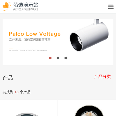
产品分类
产品
共找到
18
个产品