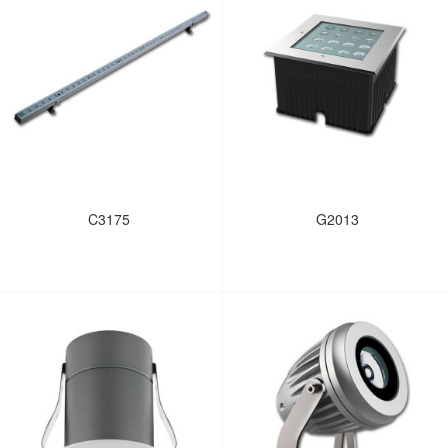
C3175
G2013