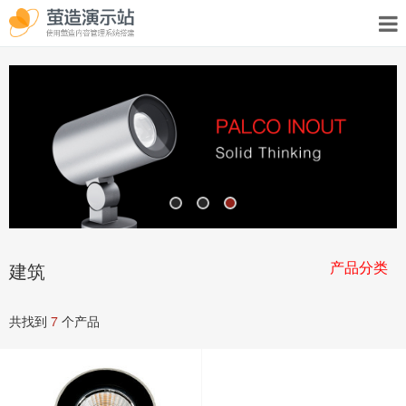
产品分类
建筑
共找到
7
个产品