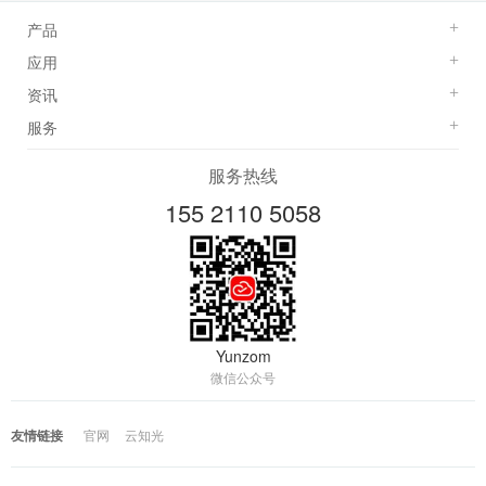
产品
+
应用
+
资讯
+
服务
+
服务热线
155 2110 5058
Yunzom
微信公众号
友情链接
官网
云知光