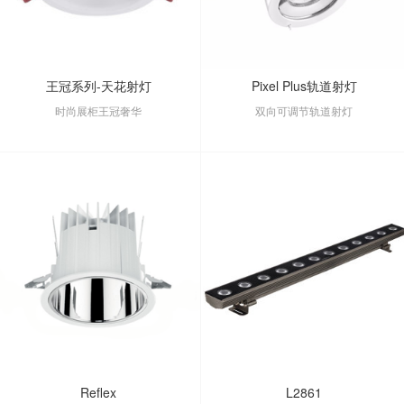
王冠系列-天花射灯
Pixel Plus轨道射灯
时尚展柜王冠奢华
双向可调节轨道射灯
Reflex
L2861