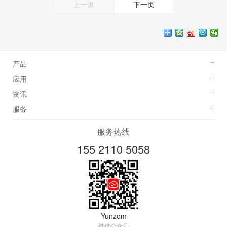
上一页
下一页
产品
+
应用
+
资讯
+
服务
+
服务热线
155 2110 5058
Yunzom
微信公众号