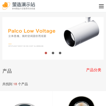
产品分类
产品
共找到
18
个产品