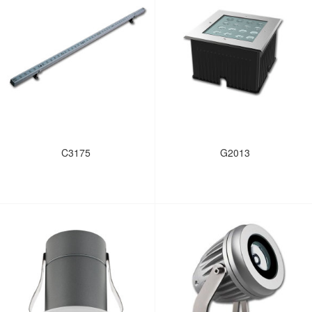
C3175
G2013